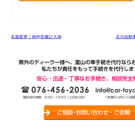
名義変更｜税申告書記入例
豆川自動