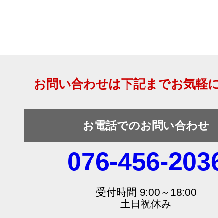
お問い合わせは下記までお気軽
お電話でのお問い合わせ
076-456-203
受付時間 9:00～18:00
土日祝休み