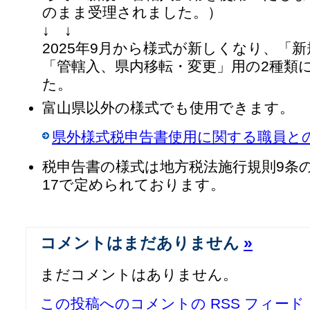
のまま受理されました。）
↓ ↓
2025年9月から様式が新しくなり、「
「管轄入、県内移転・変更」用の2種類
た。
富山県以外の様式でも使用できます。
県外様式税申告書使用に関する職員と
税申告書の様式は地方税法施行規則9条の
17で定められております。
コメントはまだありません
»
まだコメントはありません。
この投稿へのコメントの
RSS
フィード