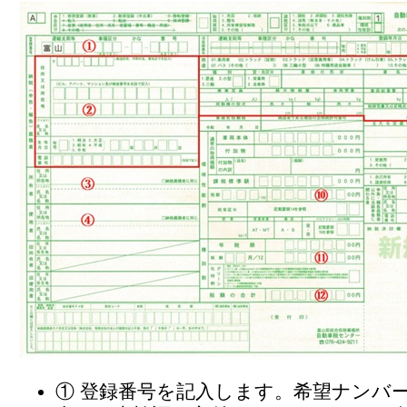
① 登録番号を記入します。希望ナンバ