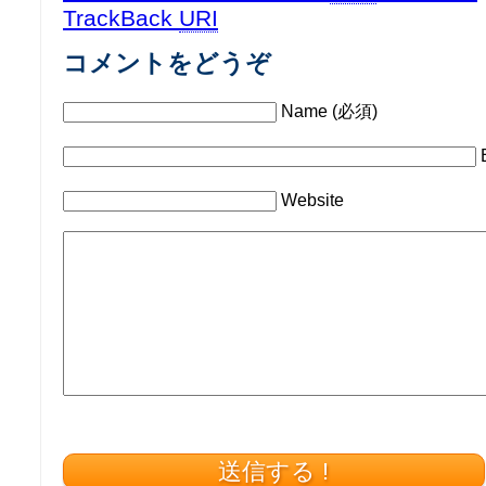
TrackBack
URI
コメントをどうぞ
Name (必須)
Website