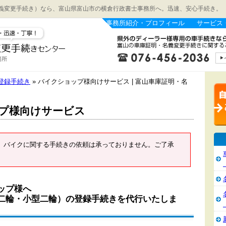
義変更手続き）なら、富山県富山市の横倉行政書士事務所へ。迅速、安心手続き。
事務所紹介・プロフィール
サービス
登録手続き
» バイクショップ様向けサービス | 富山車庫証明・名
プ様向けサービス
、バイクに関する手続きの依頼は承っておりません。ご了承
ップ様へ
二輪・小型二輪）の登録手続きを代行いたしま