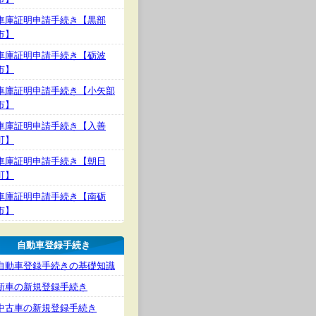
車庫証明申請手続き【黒部
市】
車庫証明申請手続き【砺波
市】
車庫証明申請手続き【小矢部
市】
車庫証明申請手続き【入善
町】
車庫証明申請手続き【朝日
町】
車庫証明申請手続き【南砺
市】
自動車登録手続き
自動車登録手続きの基礎知識
新車の新規登録手続き
中古車の新規登録手続き