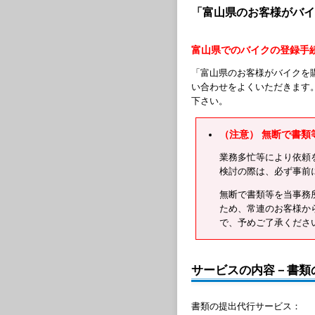
「富山県のお客様がバイ
富山県でのバイクの登録手
「富山県のお客様がバイクを
い合わせをよくいただきます
下さい。
（注意） 無断で書類
業務多忙等により依頼
検討の際は、必ず事前
無断で書類等を当事務
ため、常連のお客様か
で、予めご了承くださ
サービスの内容－書類
書類の提出代行サービス：