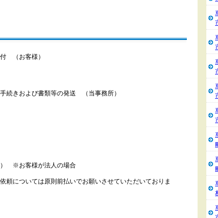
付 （お客様）
手続きおよび書類等の発送 （当事務所）
） ※お客様が法人の場合
依頼については原則前払いでお願いさせていただいておりま