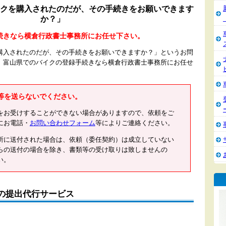
クを購入されたのだが、その手続きをお願いできます
か？」
続きなら横倉行政書士事務所にお任せ下さい。
購入されたのだが、その手続きをお願いできますか？」というお問
。富山県でのバイクの登録手続きなら横倉行政書士事務所にお任せ
等を送らないでください。
をお受けすることができない場合がありますので、依頼をご
にお電話・
お問い合わせフォーム
等によりご連絡ください。
所に送付された場合は、依頼（委任契約）は成立していない
らの送付の場合を除き、書類等の受け取りは致しませんの
い。
の提出代行サービス