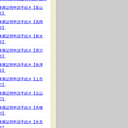
車庫証明申請手続き【富山
市】
車庫証明申請手続き【高岡
市】
車庫証明申請手続き【射水
市】
車庫証明申請手続き【滑川
市】
車庫証明申請手続き【魚津
市】
車庫証明申請手続き【上市
町】
車庫証明申請手続き【立山
町】
車庫証明申請手続き【舟橋
村】
車庫証明申請手続き【氷見
市】