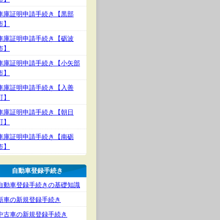
車庫証明申請手続き【黒部
市】
車庫証明申請手続き【砺波
市】
車庫証明申請手続き【小矢部
市】
車庫証明申請手続き【入善
町】
車庫証明申請手続き【朝日
町】
車庫証明申請手続き【南砺
市】
自動車登録手続き
自動車登録手続きの基礎知識
新車の新規登録手続き
中古車の新規登録手続き