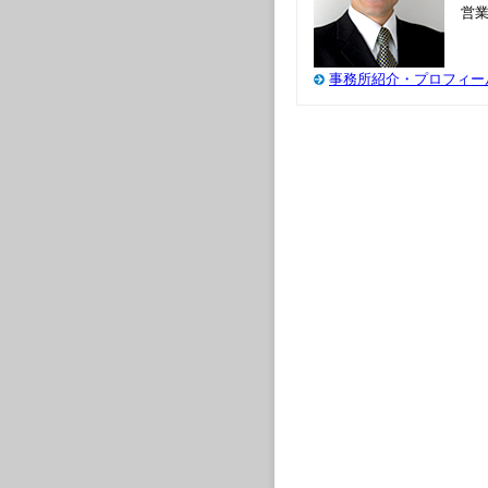
営業
事務所紹介・プロフィー