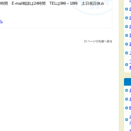
時間 E-mail相談は24時間 TELは9時～18時 土日祝日休み
ル