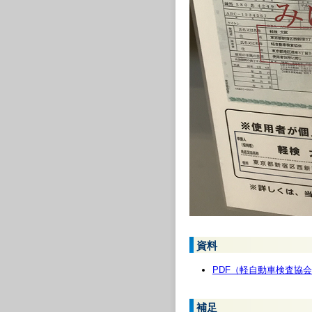
資料
PDF（軽自動車検査協会
補足