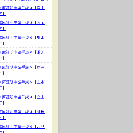
車庫証明申請手続き【富山
市】
車庫証明申請手続き【高岡
市】
車庫証明申請手続き【射水
市】
車庫証明申請手続き【滑川
市】
車庫証明申請手続き【魚津
市】
車庫証明申請手続き【上市
町】
車庫証明申請手続き【立山
町】
車庫証明申請手続き【舟橋
村】
車庫証明申請手続き【氷見
市】