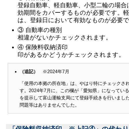
登録自動車、軽自動車、小型二輪の場合
効期間をカバーするものが必要です。軽
は、登録日において有効なものが必要
③ 自動車の種別
相違がないかチェックされます。
④ 保険料収納済印
印があるかどうかチェックされます。
（追記）
※2024年7月
「使用の本拠の所在地」は、やはり特にチェックさ
す。2024年7月に、この欄が「愛知県」になってい
を提示して富山運輸支局にて登録手続きを行いまし
問題等はありませんでした。