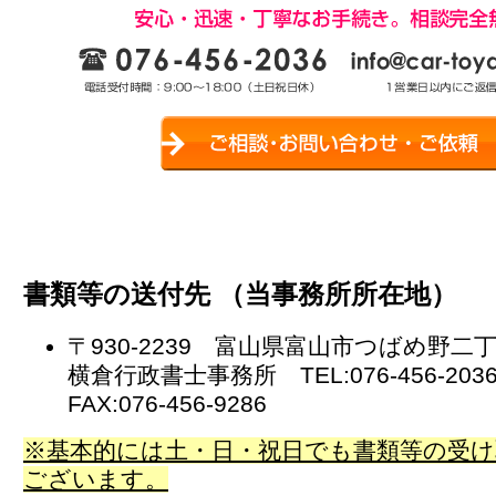
書類等の送付先 （当事務所所在地）
〒930-2239 富山県富山市つばめ野二
横倉行政書士事務所 TEL:076-456-20
FAX:076-456-9286
※基本的には土・日・祝日でも書類等の受け
ございます。