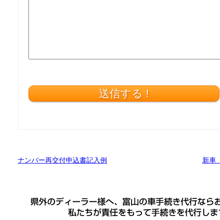
ナンバー再交付申込書記入例
新車