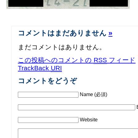
コメントはまだありません
»
まだコメントはありません。
この投稿へのコメントの
RSS
フィード
TrackBack
URI
コメントをどうぞ
Name (必須)
Website