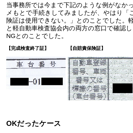
当事務所では今まで下記のような例がなか
メもとで手続きしてみましたが、やはり「
険証は使用できない。」とのことでした。
と軽自動車検査協会内の両方の窓口で確認
NGとのことでした。
【完成検査終了証】
【自賠責保険証】
OKだったケース