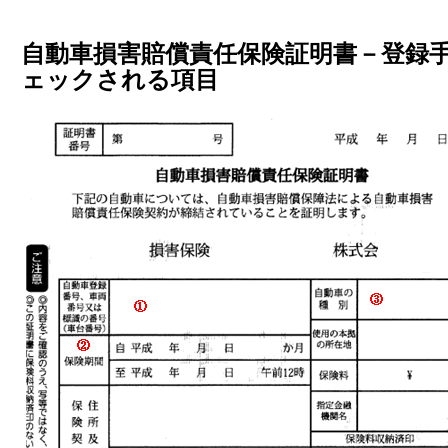
自動車損害賠償責任保険証明書－登録
ェックされる項目