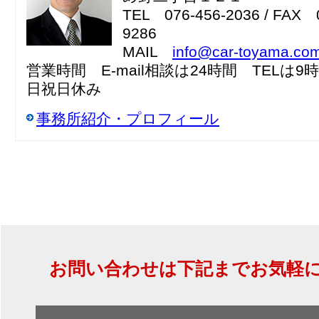
TEL 076-456-2036 / FAX 
9286
MAIL
info@car-toyama.co
営業時間 E-mail相談は24時間 TELは9
日祝日休み
事務所紹介・プロフィール
お問い合わせは下記までお気軽