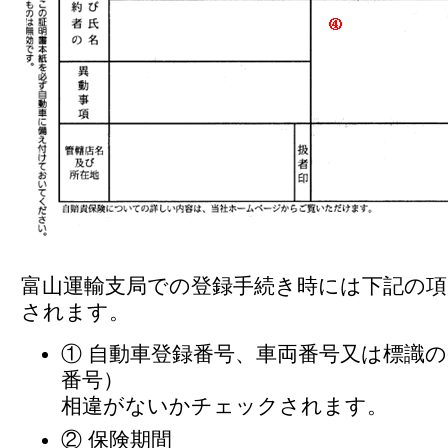
富山運輸支局での登録手続き時には下記の
されます。
① 自動車登録番号、車両番号又は標識
番号）
相違がないかチェックされます。
② 保険期間