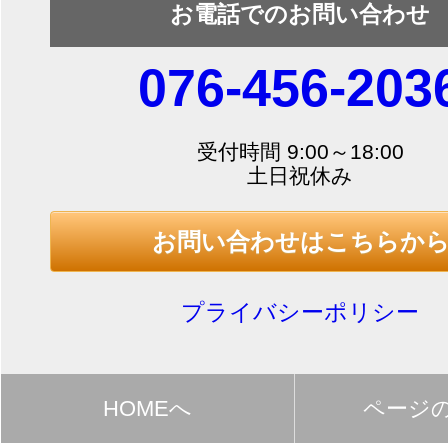
お電話でのお問い合わせ
076-456-203
受付時間 9:00～18:00
土日祝休み
お問い合わせはこちらか
プライバシーポリシー
HOMEへ
ページ