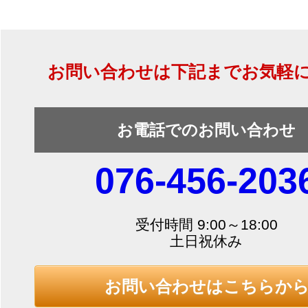
お問い合わせは下記までお気軽
お電話でのお問い合わせ
076-456-203
受付時間 9:00～18:00
土日祝休み
お問い合わせはこちらか