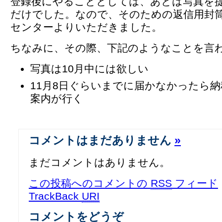
登録後にやることとしては、あとは写真を
だけでした。なので、そのための返信用封
センターよりいただきました。
ちなみに、その際、下記のようなことを言
写真は10月中には欲しい
11月8日ぐらいまでに届かなかったら
案内が行く
コメントはまだありません
»
まだコメントはありません。
この投稿へのコメントの
RSS
フィード
TrackBack
URI
コメントをどうぞ