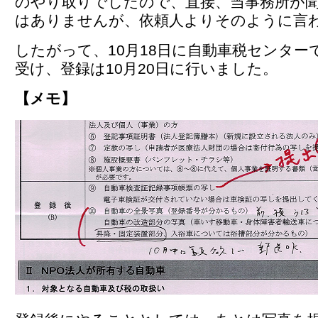
のやり取りでしたので、直接、当事務所が
はありませんが、依頼人よりそのように言
したがって、10月18日に自動車税センター
受け、登録は10月20日に行いました。
【メモ】