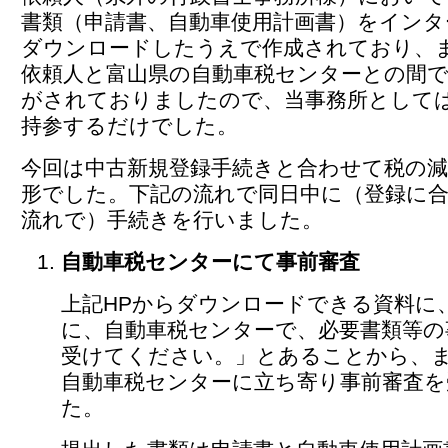
書類（申請書、自動車使用計画書）をインタ
ダウンロードしたうえで作成されており、
依頼人と富山県の自動車税センターとの間
がされておりましたので、当事務所として
持参するだけでした。
今回は中古新規登録手続きと合わせて税の
形でした。下記の流れで同日中に（登録に
流れで）手続きを行いました。
自動車税センターにて事前審査
上記HPからダウンロードできる資料に
に、自動車税センターで、必要書類等の
受けてください。」とあることから、
自動車税センターに立ち寄り事前審査を
た。