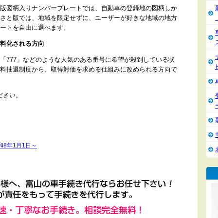
版図柄入りナンバープレートでは、自動車の登録地の図柄しか
さと版では、地域を限定せずに、ユーザーが好きな地域の地方
ートを自由に選べます。
料化される方向
「777」などのような人気のある番号に希望が殺到している状
料抽選制度から、取得対価を求める仕組みに改められる方向で
ださい。
8年1月1日～