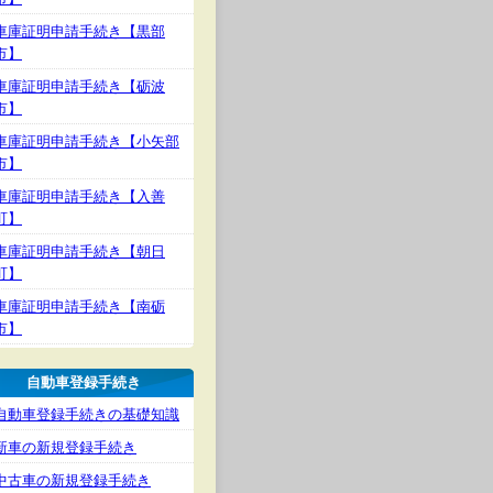
車庫証明申請手続き【黒部
市】
車庫証明申請手続き【砺波
市】
車庫証明申請手続き【小矢部
市】
車庫証明申請手続き【入善
町】
車庫証明申請手続き【朝日
町】
車庫証明申請手続き【南砺
市】
自動車登録手続き
自動車登録手続きの基礎知識
新車の新規登録手続き
中古車の新規登録手続き