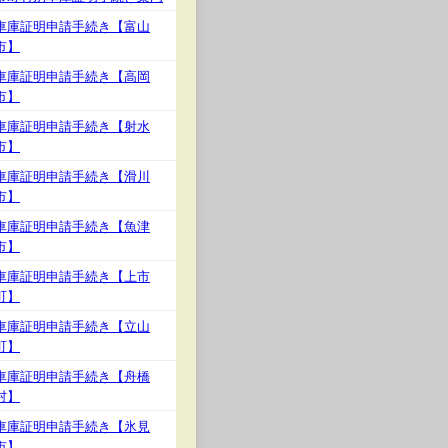
車庫証明申請手続き【富山
市】
車庫証明申請手続き【高岡
市】
車庫証明申請手続き【射水
市】
車庫証明申請手続き【滑川
市】
車庫証明申請手続き【魚津
市】
車庫証明申請手続き【上市
町】
車庫証明申請手続き【立山
町】
車庫証明申請手続き【舟橋
村】
車庫証明申請手続き【氷見
市】